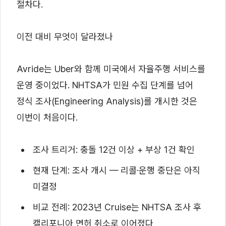
절차다.
이전 대비 무엇이 달라졌나
Avride는 Uber와 함께 미국에서 자율주행 서비스를
운영 중이었다. NHTSA가 민원 수집 단계를 넘어
정식 조사(Engineering Analysis)를 개시한 것은
이번이 처음이다.
조사 트리거: 충돌 12건 이상 + 부상 1건 확인
현재 단계: 조사 개시 — 리콜·운행 중단은 아직
미결정
비교 전례: 2023년 Cruise는 NHTSA 조사 후
캘리포니아 면허 취소로 이어졌다