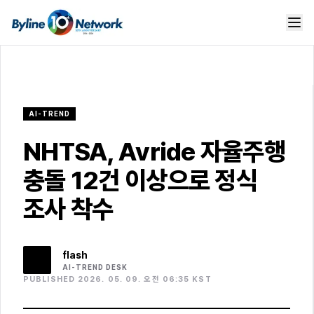
AI-TREND
NHTSA, Avride 자율주행
충돌 12건 이상으로 정식
조사 착수
flash
AI-TREND
DESK
PUBLISHED 2026. 05. 09. 오전 06:35 KST