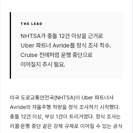
THE LEAD
NHTSA가 충돌 12건 이상을 근거로
Uber 파트너 Avride를 정식 조사 착수.
Cruise 전례처럼 운행 중단으로
이어질지 주시 필요.
미국 도로교통안전국(NHTSA)이 Uber 파트너사
Avride의 자율주행 차량을 정식 조사하기 시작했다.
충돌 12건 이상, 부상 1건이 트리거였다. 정식 조사는
리콜·운행 중단 같은 강제 규제로 이어질 수 있는 공식