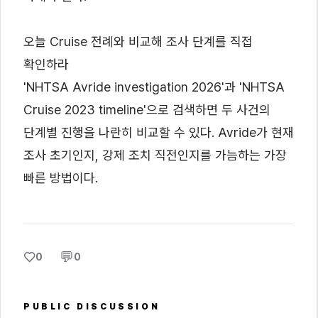
오늘 Cruise 전례와 비교해 조사 단계를 직접
확인하라
'NHTSA Avride investigation 2026'과 'NHTSA
Cruise 2023 timeline'으로 검색하면 두 사건의
단계별 진행을 나란히 비교할 수 있다. Avride가 현재
조사 초기인지, 강제 조치 직전인지를 가늠하는 가장
빠른 방법이다.
♡
💬
0
0
PUBLIC DISCUSSION