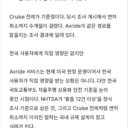
Cruise 전례가 기준점이다. 당시 조사 개시에서 면허
취소까지 수개월이 걸렸다. Avride가 같은 경로를
밟을지는 조사 결과에 달려 있다.
한국 사용자에게 직접 영향은 없지만
Avride 서비스는 현재 미국 한정 운영이어서 한국
사용자가 직접 영향을 받는 상황은 아니다. 다만 한국
국토교통부도 자율주행 상용화 안전 기준을 논의
중인 시점이다. NHTSA가 '충돌 12건 이상'을 정식
조사 기준으로 삼은 것, 그리고 Cruise 전례처럼 면허
취소까지 이어진 절차는 국내 규제 설계의 참고
사례가 된다.