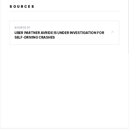
SOURCES
SOURCE
01
↗
UBER PARTNER AVRIDE IS UNDER INVESTIGATION FOR
SELF-DRIVING CRASHES