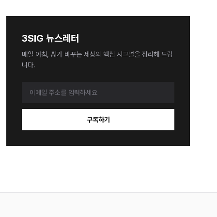
3SIG 뉴스레터
매일 아침, AI가 바꾸는 세상의 핵심 시그널을 정리해 드립
니다.
구독하기