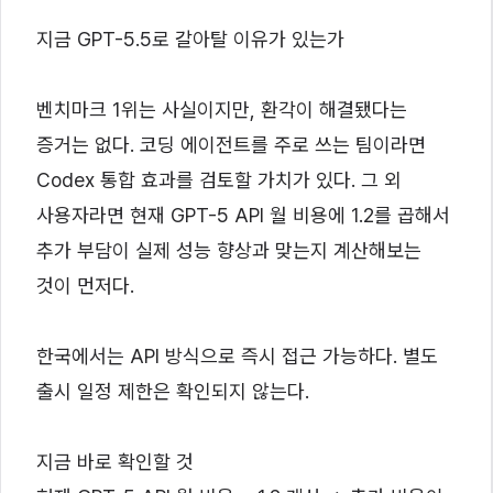
지금 GPT-5.5로 갈아탈 이유가 있는가
벤치마크 1위는 사실이지만, 환각이 해결됐다는
증거는 없다. 코딩 에이전트를 주로 쓰는 팀이라면
Codex 통합 효과를 검토할 가치가 있다. 그 외
사용자라면 현재 GPT-5 API 월 비용에 1.2를 곱해서
추가 부담이 실제 성능 향상과 맞는지 계산해보는
것이 먼저다.
한국에서는 API 방식으로 즉시 접근 가능하다. 별도
출시 일정 제한은 확인되지 않는다.
지금 바로 확인할 것