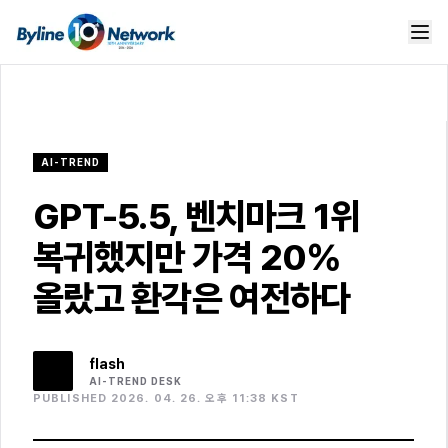
AI-TREND
GPT-5.5, 벤치마크 1위
복귀했지만 가격 20%
올랐고 환각은 여전하다
flash
AI-TREND
DESK
PUBLISHED 2026. 04. 26. 오후 11:38 KST