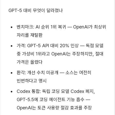
GPT-5 대비 무엇이 달라졌나
벤치마크: AI 순위 1위 복귀 — OpenAI가 최상위
자리를 재탈환
가격: GPT-5 API 대비 20% 인상 — 독점 모델
중 가성비 1위라고 OpenAI는 주장하지만, 절대
가격은 올랐다
환각: 개선 수치 미공개 — 소스는 여전히
빈번하다고 명시
Codex 통합: 독립 코딩 모델 Codex 폐지,
GPT-5.5에 코딩 에이전트 기능 흡수 —
OpenAI는 토큰 사용량 절감 효과를 주장