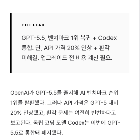
THE LEAD
GPT-5.5, 벤치마크 1위 복귀 + Codex
통합. 단, API 가격 20% 인상 + 환각
미해결. 업그레이드 전 비용 계산 필요.
OpenAI가 GPT-5.5를 출시해 AI 벤치마크 순위
1위를 탈환했다. 그러나 API 가격은 GPT-5 대비
20% 인상됐고, 환각 문제는 여전히 빈번하다고
보고된다. 독립 코딩 모델 Codex는 이번에 GPT-
5.5로 통합돼 폐지됐다.