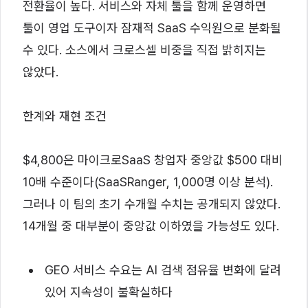
전환율이 높다. 서비스와 자체 툴을 함께 운영하면
툴이 영업 도구이자 잠재적 SaaS 수익원으로 분화될
수 있다. 소스에서 크로스셀 비중을 직접 밝히지는
않았다.
한계와 재현 조건
$4,800은 마이크로SaaS 창업자 중앙값 $500 대비
10배 수준이다(SaaSRanger, 1,000명 이상 분석).
그러나 이 팀의 초기 수개월 수치는 공개되지 않았다.
14개월 중 대부분이 중앙값 이하였을 가능성도 있다.
GEO 서비스 수요는 AI 검색 점유율 변화에 달려
있어 지속성이 불확실하다