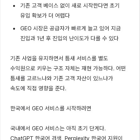
기존 고객 베이스 없이 새로 시작한다면 초기
유입 확보가 더 어렵다
GEO 시장은 공급자가 빠르게 늘고 있어 지금
진입과 1년 후 진입의 난이도가 다를 수 있다
기존 사업을 유지하면서 틈새 서비스를 별도
수익원으로 키우는 구조 자체는 재현 가능하다. 어떤
틈새를 고르느냐와 기존 고객 자산이 있느냐가
속도에 직접 영향을 준다.
한국에서 GEO 서비스를 시작하려면
국내에서 GEO 서비스는 아직 초기 단계다.
ChatGPT 한국어 검색, Perplexity 한국어 지원이