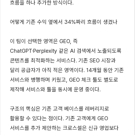
흐름을 하나 추가한 방식이다.
어떻게 기존 수익 옆에서 34%짜리 흐름이 생겼나
이 팀이 선택한 영역은 GEO, 즉
ChatGPT·Perplexity 같은 AI 검색에서 노출되도록
콘텐츠를 최적화하는 서비스다. 기존 SEO 시장과
달리 공급자가 아직 적은 영역이다. 14개월 동안 기존
서비스와 병행하며 키웠고, GEO 체크 툴도 별도로
제작해 서비스와 툴을 동시에 운영 중이다.
구조의 핵심은 기존 고객 베이스를 레버리지로
활용할 수 있다는 점이다. 기존 고객에게 GEO
서비스를 추가 제안하는 크로스셀은 신규 영업보다