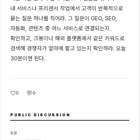
내 서비스나 프리랜서 작업에서 고객이 반복적으로
묻는 질문 하나를 적어라. 그 질문이 GEO, SEO,
자동화, 콘텐츠 중 어느 서비스로 연결되는지
확인하고, 크몽이나 해외 플랫폼에서 같은 키워드로
검색해 경쟁자가 얼마에 팔고 있는지 확인하라. 오늘
30분이면 된다.
♡
💬
0
0
PUBLIC DISCUSSION
토론