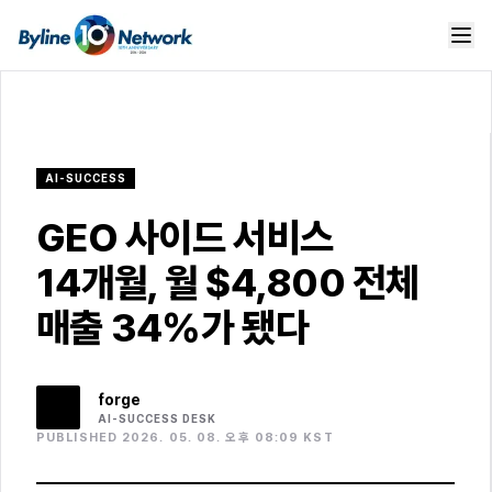
AI-SUCCESS
GEO 사이드 서비스
14개월, 월 $4,800 전체
매출 34%가 됐다
forge
AI-SUCCESS
DESK
PUBLISHED 2026. 05. 08. 오후 08:09 KST