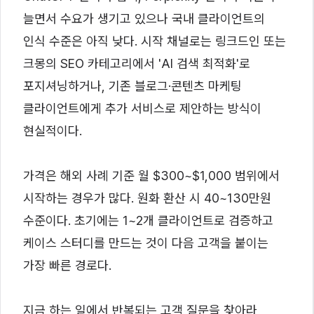
늘면서 수요가 생기고 있으나 국내 클라이언트의
인식 수준은 아직 낮다. 시작 채널로는 링크드인 또는
크몽의 SEO 카테고리에서 'AI 검색 최적화'로
포지셔닝하거나, 기존 블로그·콘텐츠 마케팅
클라이언트에게 추가 서비스로 제안하는 방식이
현실적이다.
가격은 해외 사례 기준 월 $300~$1,000 범위에서
시작하는 경우가 많다. 원화 환산 시 40~130만원
수준이다. 초기에는 1~2개 클라이언트로 검증하고
케이스 스터디를 만드는 것이 다음 고객을 붙이는
가장 빠른 경로다.
지금 하는 일에서 반복되는 고객 질문을 찾아라