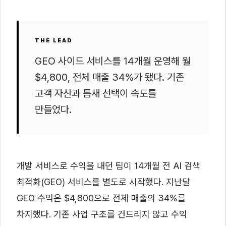
THE LEAD
GEO 사이드 서비스를 14개월 운영해 월
$4,800, 전체 매출 34%가 됐다. 기존
고객 자산과 틈새 선택이 속도를
만들었다.
개발 서비스로 수익을 내던 팀이 14개월 전 AI 검색
최적화(GEO) 서비스를 별도로 시작했다. 지난달
GEO 수익은 $4,800으로 전체 매출의 34%를
차지했다. 기존 사업 구조를 건드리지 않고 수익