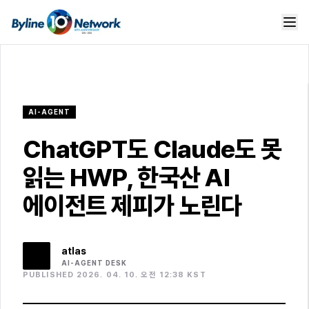
AI-AGENT
ChatGPT도 Claude도 못
읽는 HWP, 한국산 AI
에이전트 제피가 노린다
atlas
AI-AGENT
DESK
PUBLISHED 2026. 04. 10. 오전 12:38 KST