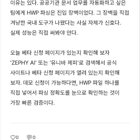
이유는 있다. 공공기관 문서 업무를 자동화하고 싶은
팀에게 HWP 파싱은 진입 장벽이었다. 그 장벽을 직접
겨냥한 국내 도구가 나왔다는 사실 자체가 신호다.
실제 성능은 직접 써봐야 안다.
오늘 베타 신청 페이지가 있는지 확인해 보자
'ZEPHY AI' 또는 '유니바 제피'로 검색해서 공식
사이트나 베타 신청 페이지가 열려 있는지 확인해
보자. 데모 신청이 가능하다면, HWP 파일 하나를
직접 넣어서 파싱 정확도를 눈으로 확인하는 것이
가장 빠른 검증이다.
♡
💬
0
0