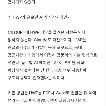
공개되지 않았다.
왜 HWP가 글로벌 AI의 사각지대인가
ChatGPT에 HWP 파일을 올려본 사람은 안다.
읽히지 않는다. Claude도 마찬가지다. HWP는
한글과컴퓨터가 개발한 독자 포맷으로, 국내
공공기관과 기업에서 여전히 공문서의 기본 형식으로
쓰인다. 글로벌 AI 에이전트가 이 포맷을 직접
파싱하지 못한다는 건 한국 공공 업무 자동화에
구조적 공백이 존재한다는 의미다.
기존 방법은 HWP를 PDF나 Word로 변환한 뒤 AI에
넘기는 우회 방식이었다. 변환 과정에서 서식이