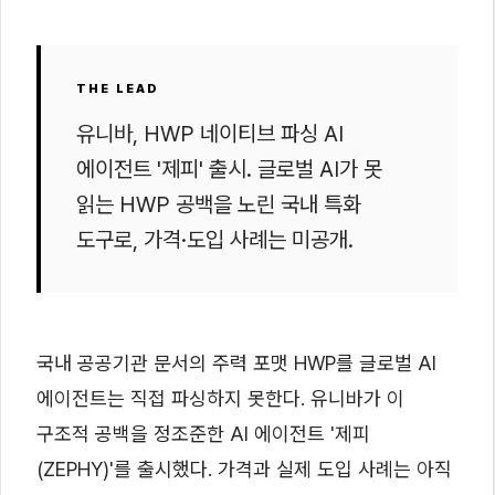
THE LEAD
유니바, HWP 네이티브 파싱 AI
에이전트 '제피' 출시. 글로벌 AI가 못
읽는 HWP 공백을 노린 국내 특화
도구로, 가격·도입 사례는 미공개.
국내 공공기관 문서의 주력 포맷 HWP를 글로벌 AI
에이전트는 직접 파싱하지 못한다. 유니바가 이
구조적 공백을 정조준한 AI 에이전트 '제피
(ZEPHY)'를 출시했다. 가격과 실제 도입 사례는 아직