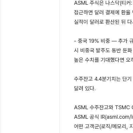
ASML 주식은 나스닥(티커:
접근하면 달러 결제에 환율 
실적이 달러로 환산된 뒤 다
- 중국 19% 비중 — 추가 
시 비중국 발주도 동반 둔화
높은 수치를 기대했다면 오
수주잔고 4.4분기치는 단기 
달려 있다.
ASML 수주잔고와 TSMC
ASML 공식 IR(asml.co
어떤 고객군(로직/메모리, 