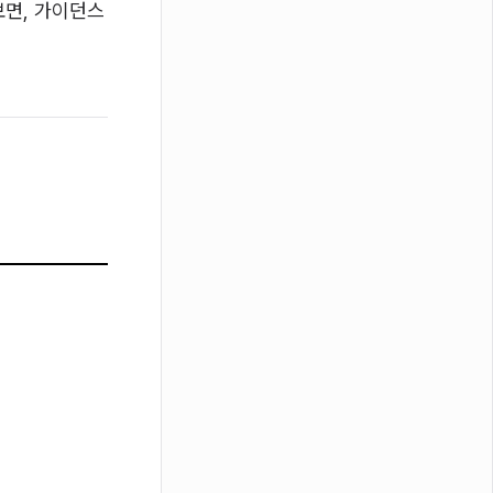
보면, 가이던스