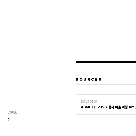
SOURCES
SOURCE
01
ASML Q1 2026: 중국 매출 비중 4
VIEWS
0