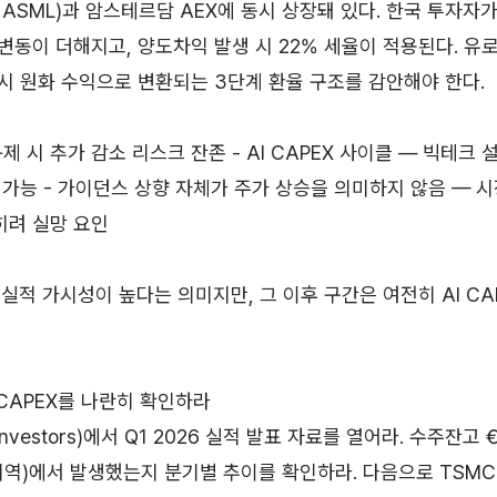
 ASML)과 암스테르담 AEX에 동시 상장돼 있다. 한국 투자자
변동이 더해지고, 양도차익 발생 시 22% 세율이 적용된다. 유
시 원화 수익으로 변환되는 3단계 환율 구조를 감안해야 한다.
규제 시 추가 감소 리스크 잔존 - AI CAPEX 사이클 — 빅테크
 가능 - 가이던스 상향 자체가 주가 상승을 의미하지 않음 — 시
히려 실망 요인
실적 가시성이 높다는 의미지만, 그 이후 구간은 여전히 AI CA
 CAPEX를 나란히 확인하라
m/investors)에서 Q1 2026 실적 발표 자료를 열어라. 수주잔고
지역)에서 발생했는지 분기별 추이를 확인하라. 다음으로 TSMC 