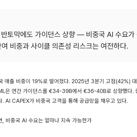
출 반토막에도 가이던스 상향 — 비중국 AI 수요가
 잔여 비중과 사이클 의존성 리스크는 여전하다.
국 매출 비중이 19%로 떨어졌다. 2025년 3분기 고점(42%) 
ML은 연간 가이던스를 €34-39B에서 €36-40B로 상향했다.
 AI CAPEX가 비중국 고객을 통해 공급망을 채우고 있다.
, 비중국 AI 수요는 얼마나 지속 가능한가