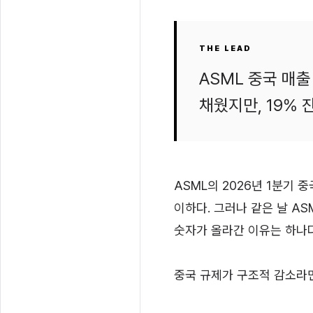
THE LEAD
ASML 중국 매
채웠지만, 19%
ASML의 2026년 1분기 중
이하다. 그러나 같은 날 AS
숫자가 올라간 이유는 하나다.
중국 규제가 구조적 감소라면