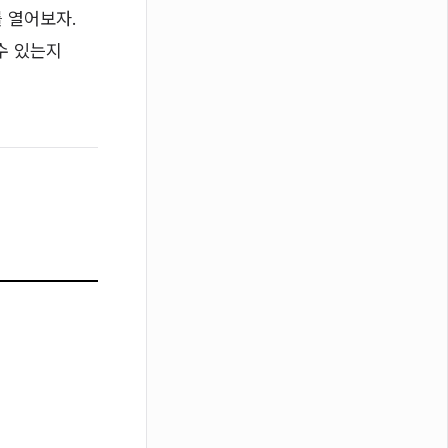
지를 열어보자.
수 있는지