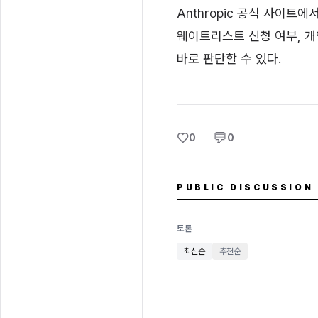
Anthropic 공식 사이트에서 '
웨이트리스트 신청 여부, 개
바로 판단할 수 있다.
♡
💬
0
0
PUBLIC DISCUSSION
토론
최신순
추천순