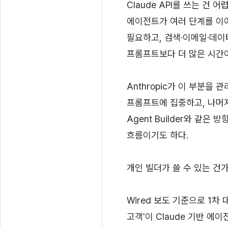
Claude API를 쓰는 건
에이전트가 여러 단계를 이어
필요하고, 검색·이메일·데이
프롬프트보다 더 많은 시간
Anthropic가 이 부분
프롬프트에 집중하고, 나머지는 
Agent Builder와 같
흐름이기도 하다.
개인 빌더가 쓸 수 있는 건
Wired 보도 기준으로 1차
고객'이 Claude 기반 에