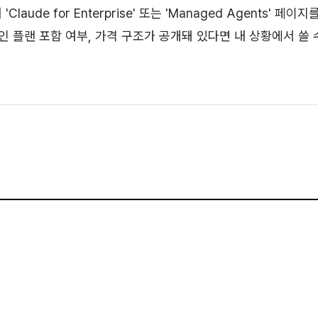
Claude for Enterprise' 또는 'Managed Agents' 페이
인 플랜 포함 여부, 가격 구조가 공개돼 있다면 내 상황에서 쓸 