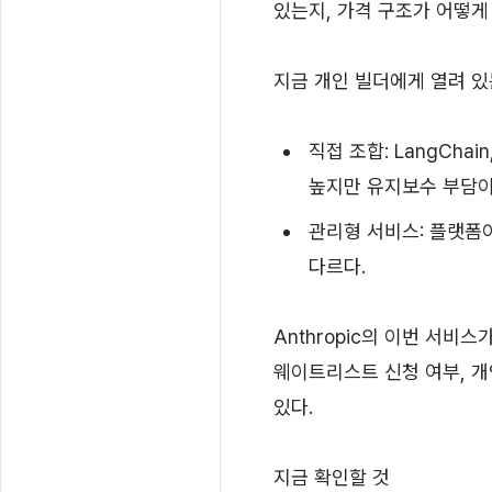
있는지, 가격 구조가 어떻게
지금 개인 빌더에게 열려 있
직접 조합: LangCha
높지만 유지보수 부담이
관리형 서비스: 플랫폼
다르다.
Anthropic의 이번 서비
웨이트리스트 신청 여부, 개
있다.
지금 확인할 것