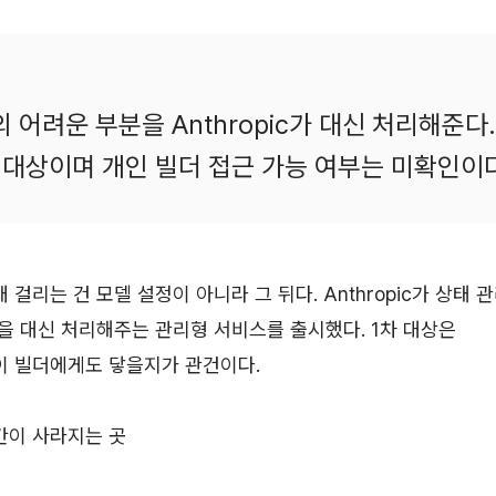
어려운 부분을 Anthropic가 대신 처리해준다.
 대상이며 개인 빌더 접근 가능 여부는 미확인이
걸리는 건 모델 설정이 아니라 그 뒤다. Anthropic가 상태 관
을 대신 처리해주는 관리형 서비스를 출시했다. 1차 대상은
이 빌더에게도 닿을지가 관건이다.
간이 사라지는 곳