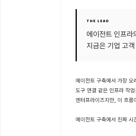
THE LEAD
에이전트 인프라의 
지금은 기업 고객
에이전트 구축에서 가장 오래 
도구 연결 같은 인프라 작업
엔터프라이즈지만, 이 흐름
에이전트 구축에서 진짜 시