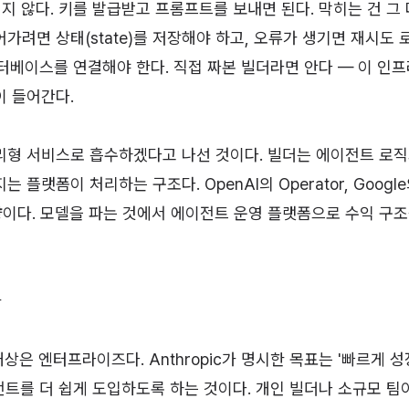
 어렵지 않다. 키를 발급받고 프롬프트를 보내면 된다. 막히는 건 그
가려면 상태(state)를 저장해야 하고, 오류가 생기면 재시도 
터베이스를 연결해야 한다. 직접 짜본 빌더라면 안다 — 이 인
이 들어간다.
을 관리형 서비스로 흡수하겠다고 나선 것이다. 빌더는 에이전트 로
플랫폼이 처리하는 구조다. OpenAI의 Operator, Google의 
은 방향이다. 모델을 파는 것에서 에이전트 운영 플랫폼으로 수익 구
가
 대상은 엔터프라이즈다. Anthropic가 명시한 목표는 '빠르게 
이전트를 더 쉽게 도입하도록 하는 것이다. 개인 빌더나 소규모 팀