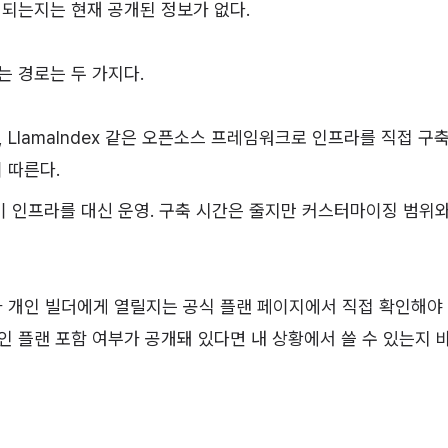
 되는지는 현재 공개된 정보가 없다.
는 경로는 두 가지다.
in, LlamaIndex 같은 오픈소스 프레임워크로 인프라를 직접 구
 따른다.
이 인프라를 대신 운영. 구축 시간은 줄지만 커스터마이징 범위
스가 개인 빌더에게 열릴지는 공식 플랜 페이지에서 직접 확인해야 
인 플랜 포함 여부가 공개돼 있다면 내 상황에서 쓸 수 있는지 