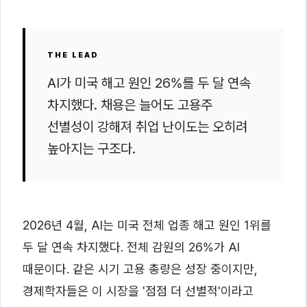
THE LEAD
AI가 미국 해고 원인 26%를 두 달 연속
차지했다. 채용은 늘어도 고용주
선별성이 강해져 취업 난이도는 오히려
높아지는 구조다.
2026년 4월, AI는 미국 전체 업종 해고 원인 1위를
두 달 연속 차지했다. 전체 감원의 26%가 AI
때문이다. 같은 시기 고용 총량은 성장 중이지만,
경제학자들은 이 시장을 '점점 더 선별적'이라고