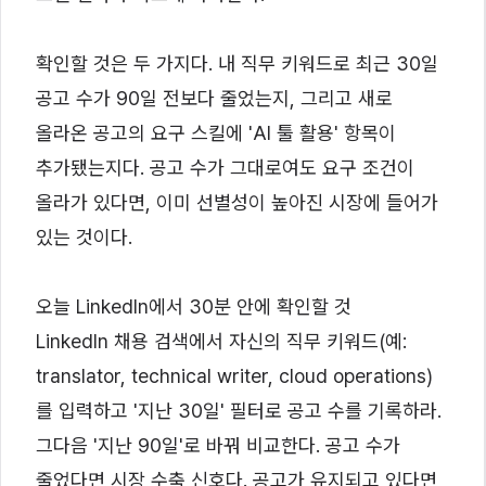
확인할 것은 두 가지다. 내 직무 키워드로 최근 30일
공고 수가 90일 전보다 줄었는지, 그리고 새로
올라온 공고의 요구 스킬에 'AI 툴 활용' 항목이
추가됐는지다. 공고 수가 그대로여도 요구 조건이
올라가 있다면, 이미 선별성이 높아진 시장에 들어가
있는 것이다.
오늘 LinkedIn에서 30분 안에 확인할 것
LinkedIn 채용 검색에서 자신의 직무 키워드(예:
translator, technical writer, cloud operations)
를 입력하고 '지난 30일' 필터로 공고 수를 기록하라.
그다음 '지난 90일'로 바꿔 비교한다. 공고 수가
줄었다면 시장 수축 신호다. 공고가 유지되고 있다면