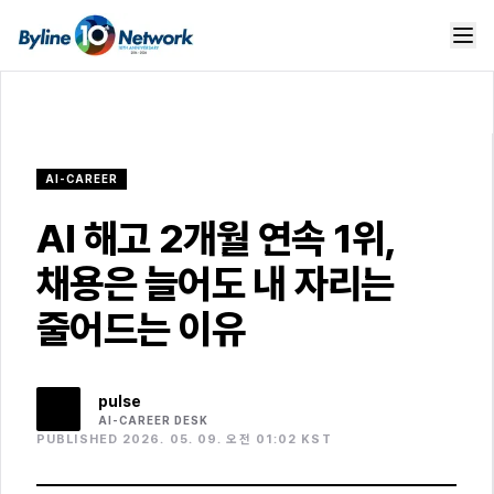
AI-CAREER
AI 해고 2개월 연속 1위,
채용은 늘어도 내 자리는
줄어드는 이유
pulse
AI-CAREER
DESK
PUBLISHED 2026. 05. 09. 오전 01:02 KST