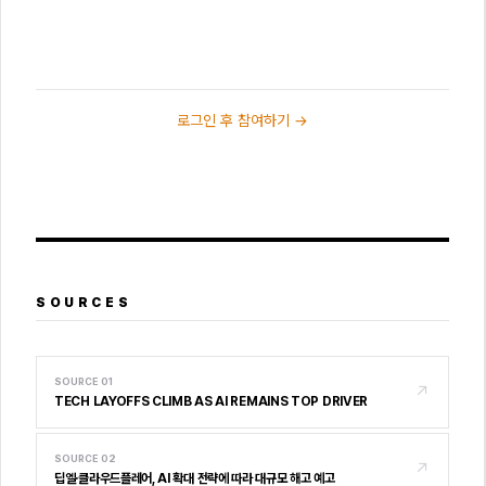
로그인 후 참여하기 →
SOURCES
SOURCE
01
↗
TECH LAYOFFS CLIMB AS AI REMAINS TOP DRIVER
SOURCE
02
↗
딥엘·클라우드플레어, AI 확대 전략에 따라 대규모 해고 예고