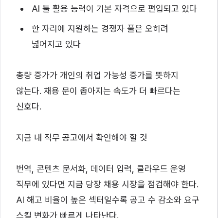
AI 툴 활용 능력이 기본 자격으로 편입되고 있다
한 자리에 지원하는 경쟁자 풀은 오히려
넓어지고 있다
총량 증가가 개인의 취업 가능성 증가를 뜻하지
않는다. 채용 문이 좁아지는 속도가 더 빠르다는
신호다.
지금 내 직무 공고에서 확인해야 할 것
번역, 콘텐츠 문서화, 데이터 입력, 클라우드 운영
직무에 있다면 지금 당장 채용 시장을 점검해야 한다.
AI 해고 비율이 높은 섹터일수록 공고 수 감소와 요구
스킬 변화가 빠르게 나타난다.