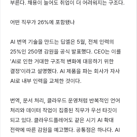
부른다. 채용이 늘어도 취업이 더 어려워지는 구조다.
어떤 직무가 26%에 포함됐나
AI 번역 기술을 만드는 딥엘은 5월, 전체 인력의
25%인 250명 감원을 공식 발표했다. CEO는 이를
'AI로 인한 거대한 구조적 변화에 대응하기 위한
결정'이라고 설명했다. AI 제품을 파는 회사가 자사
AI로 내부 인력을 교체한 것이다.
번역, 문서 처리, 클라우드 운영처럼 반복적인 언어
처리와 데이터 작업이 집중된 직무가 우선 타깃이
되고 있다. 클라우드플레어도 같은 시기 AI 확대
전략에 따른 감원을 예고했다. 공통점은 하나다. AI