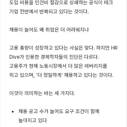
도입 비용을 인건비 절감으로 상쇄하는 공식이 테크
기업 전반에서 반복되고 있다는 것이다.
채용이 늘어도 왜 취업은 더 어려워지나
고용 총량이 성장하고 있다는 사실은 맞다. 하지만 HR
Dive가 인용한 경제학자들의 진단은 다르다.
고용주가 현재 노동시장에서 더 많은 레버리지를
쥐고 있으며, '더 정밀하게' 채용하고 있다는 것이다.
이것이 의미하는 바는 세 가지다.
채용 공고 수가 늘어도 요구 조건이 함께
높아지고 있다