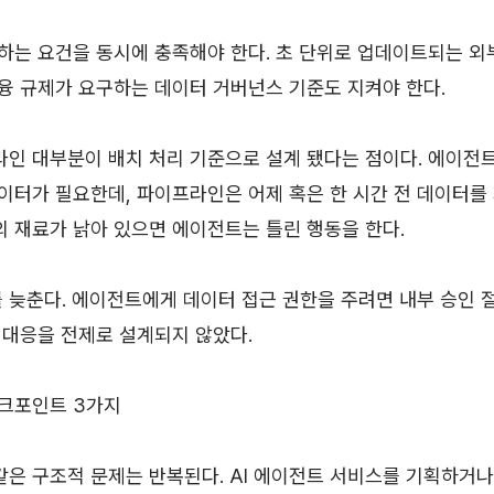
하는 요건을 동시에 충족해야 한다. 초 단위로 업데이트되는 외
융 규제가 요구하는 데이터 거버넌스 기준도 지켜야 한다.
라인 대부분이 배치 처리 기준으로 설계 됐다는 점이다. 에이전
이터가 필요한데, 파이프라인은 어제 혹은 한 시간 전 데이터를
 재료가 낡아 있으면 에이전트는 틀린 행동을 한다.
 늦춘다. 에이전트에게 데이터 접근 권한을 주려면 내부 승인 
 대응을 전제로 설계되지 않았다.
체크포인트 3가지
은 구조적 문제는 반복된다. AI 에이전트 서비스를 기획하거나