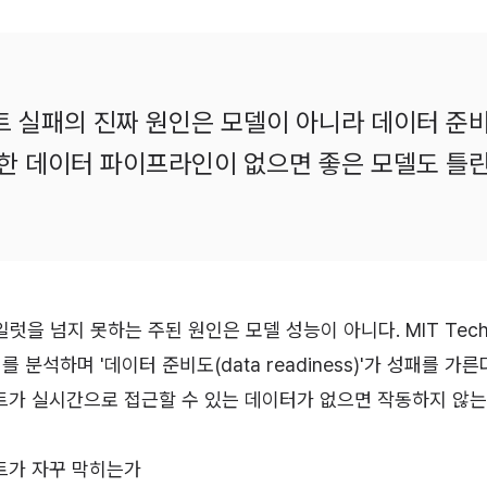
 실패의 진짜 원인은 모델이 아니라 데이터 준
한 데이터 파이프라인이 없으면 좋은 모델도 틀
럿을 넘지 못하는 주된 원인은 모델 성능이 아니다. MIT Techn
를 분석하며 '데이터 준비도(data readiness)'가 성패를 가
트가 실시간으로 접근할 수 있는 데이터가 없으면 작동하지 않는
트가 자꾸 막히는가