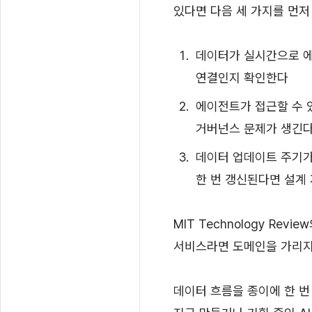
있다면 다음 세 가지를 먼저
데이터가 실시간으로 에
연결인지 확인한다
에이전트가 접근할 수 
거버넌스 문제가 생긴
데이터 업데이트 주기가
한 번 갱신된다면 설계
MIT Technology R
서비스라면 도메인을 가리지
데이터 흐름을 종이에 한 번