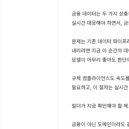
금융 데이터는 두 가지 상충
실시간 대응해야 하면서, 금
문제는 기존 데이터 파이프
내리려면 지금 이 순간의 데
모델이 아무리 좋아도 판단의
규제 컴플라이언스도 속도를
필요하고, 이 절차는 실시간
빌더가 지금 확인해야 할 
금융이 아닌 도메인이라도 같