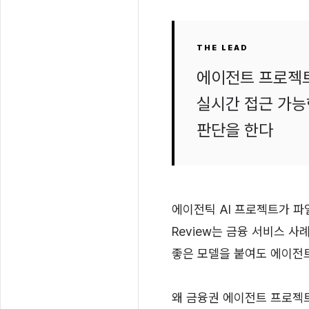
THE LEAD
에이전트 프로젝트
실시간 접근 가능
판단을 한다
에이전틱 AI 프로젝트가 파일
Review는 금융 서비스 사례
좋은 모델을 붙여도 에이전
왜 금융권 에이전트 프로젝