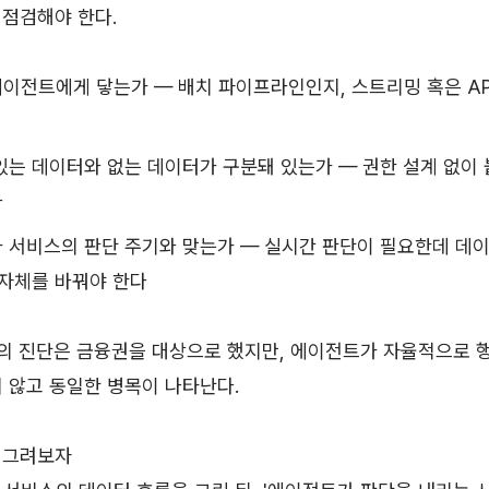
 점검해야 한다.
이전트에게 닿는가 — 배치 파이프라인인지, 스트리밍 혹은 AP
있는 데이터와 없는 데이터가 구분돼 있는가 — 권한 설계 없이
다
 서비스의 판단 주기와 맞는가 — 실시간 판단이 필요한데 데
 자체를 바꿔야 한다
eview의 진단은 금융권을 대상으로 했지만, 에이전트가 자율적으로
 않고 동일한 병목이 나타난다.
 그려보자