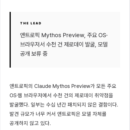
THE LEAD
앤트로픽 Mythos Preview, 주요 OS·
브라우저서 수천 건 제로데이 발굴, 모델
공개 보류 중
앤트로픽의 Claude Mythos Preview가 모든 주요
OS·웹 브라우저에서 수천 건의 제로데이 취약점을
발굴했다. 일부는 수십 년간 패치되지 않은 결함이다.
발견 규모가 너무 커서 앤트로픽은 모델 자체를
공개하지 않고 있다.