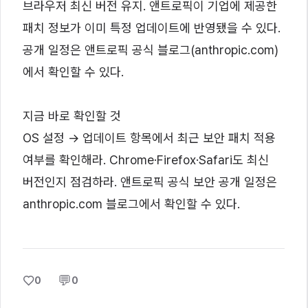
브라우저 최신 버전 유지. 앤트로픽이 기업에 제공한
패치 정보가 이미 특정 업데이트에 반영됐을 수 있다.
공개 일정은 앤트로픽 공식 블로그(anthropic.com)
에서 확인할 수 있다.
지금 바로 확인할 것
OS 설정 → 업데이트 항목에서 최근 보안 패치 적용
여부를 확인해라. Chrome·Firefox·Safari도 최신
버전인지 점검하라. 앤트로픽 공식 보안 공개 일정은
anthropic.com 블로그에서 확인할 수 있다.
♡
💬
0
0