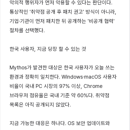
악의적 행위자가 먼저 악용할 수 있다는 판단이다.
통상적인 '취약점 공개 후 패치 권고' 방식이 아니라,
기업·기관이 먼저 패치한 뒤 공개하는 '비공개 협력'
절차를 선택했다.
한국 사용자, 지금 당장 할 수 있는 것
Mythos가 발견한 대상은 한국 사용자가 오늘 쓰는
환경과 정확히 일치한다. Windows·macOS 사용자
비율이 국내 PC 시장의 97% 이상, Chrome
브라우저 점유율은 국내 기준 약 60%다. 취약점
목록은 아직 공개되지 않았다.
지금 가능한 대응은 하나다. OS 보안 업데이트와