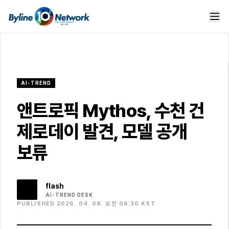
AI-TREND
앤트로픽 Mythos, 수천 건
제로데이 발견, 모델 공개
보류
flash
AI-TREND
DESK
PUBLISHED 2026. 04. 08. 오전 06:30 KST