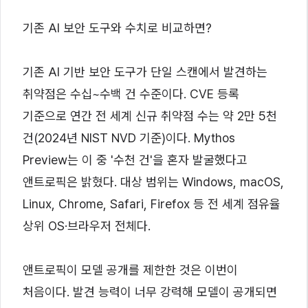
기존 AI 보안 도구와 수치로 비교하면?
기존 AI 기반 보안 도구가 단일 스캔에서 발견하는
취약점은 수십~수백 건 수준이다. CVE 등록
기준으로 연간 전 세계 신규 취약점 수는 약 2만 5천
건(2024년 NIST NVD 기준)이다. Mythos
Preview는 이 중 '수천 건'을 혼자 발굴했다고
앤트로픽은 밝혔다. 대상 범위는 Windows, macOS,
Linux, Chrome, Safari, Firefox 등 전 세계 점유율
상위 OS·브라우저 전체다.
앤트로픽이 모델 공개를 제한한 것은 이번이
처음이다. 발견 능력이 너무 강력해 모델이 공개되면