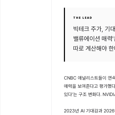
THE LEAD
빅테크 주가, 기
밸류에이션 매력'
따로 계산해야 한
CNBC 애널리스트들이 연속
매력을 보여준다고 평가했다.
있다'는 구조 변화다. NVID
2023년 AI 기대감과 202