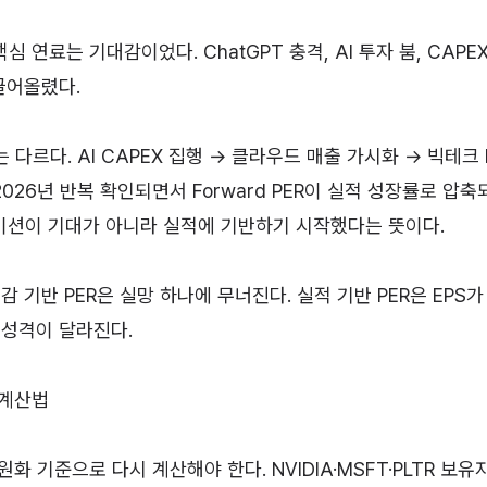
심 연료는 기대감이었다. ChatGPT 충격, AI 투자 붐, CAPE
끌어올렸다.
 다르다. AI CAPEX 집행 → 클라우드 매출 가시화 → 빅테크 
026년 반복 확인되면서 Forward PER이 실적 성장률로 압축
이션이 기대가 아니라 실적에 기반하기 시작했다는 뜻이다.
감 기반 PER은 실망 하나에 무너진다. 실적 기반 PER은 EPS
 성격이 달라진다.
 계산법
화 기준으로 다시 계산해야 한다. NVIDIA·MSFT·PLTR 보유