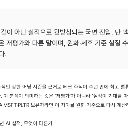
대감이 아닌 실적으로 뒷받침되는 국면 진입. 단 '
은 저평가와 다른 말이며, 원화·세후 기준 실질 
다.
적인 강한 어닝 시즌을 근거로 테크 주식이 수년 만에 최고 
 이 분석이 의미하는 것은 '저평가'가 아니라 '실적이 기대를 
IA·MSFT·PLTR 보유자라면 이 차이를 원화 기준으로 다시 계산
6년 AI 실적, 무엇이 다른가