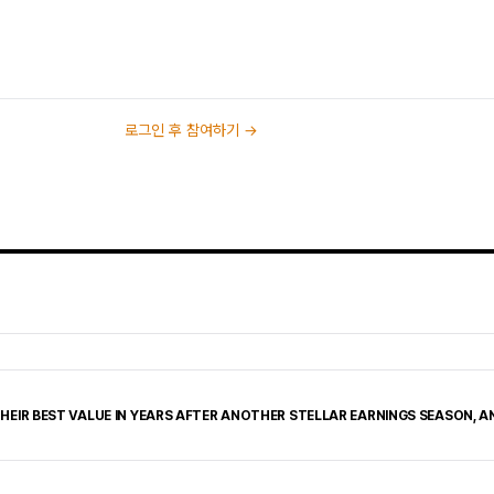
로그인 후 참여하기 →
HEIR BEST VALUE IN YEARS AFTER ANOTHER STELLAR EARNINGS SEASON, 