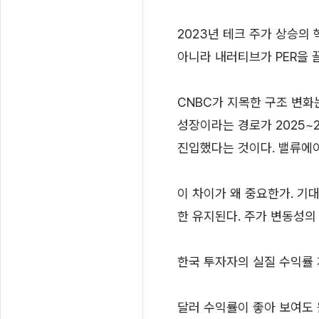
2023년 테크 주가 상승의 핵
아니라 내러티브가 PER을 
CNBC가 지목한 구조 변화는
성장이라는 경로가 2025~2
진입했다는 것이다. 밸류에
이 차이가 왜 중요한가. 기대
한 유지된다. 주가 변동성의
한국 투자자의 실질 수익률
달러 수익률이 좋아 보여도 원