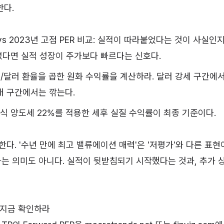
한다.
값 vs 2023년 고점 PER 비교: 실적이 따라붙었다는 것이 사실인
졌다면 실적 성장이 주가보다 빠르다는 신호다.
원/달러 환율을 곱한 원화 수익률을 계산하라. 달러 강세 구간에
대 구간에서는 깎는다.
주식 양도세 22%를 적용한 세후 실질 수익률이 최종 기준이다.
다. '수년 만에 최고 밸류에이션 매력'은 '저평가'와 다른 표현이
는 의미도 아니다. 실적이 뒷받침되기 시작했다는 것과, 추가 
을 지금 확인하라